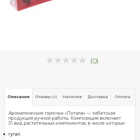
(0)
Описание
Отзывы
(0)
Наличие
Доставка
Оплата
Ароматические палочки «Потала» — тибетская
продукция ручной работы. Композиция включает
31 вид растительных компонентов, в числе которых:
гугал;