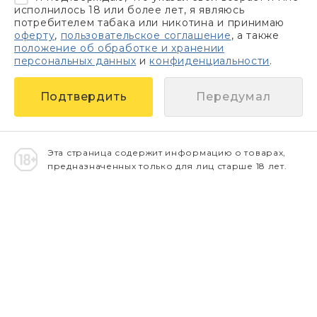
исполнилось 18 или более лет, я являюсь
потребителем табака или никотина и принимаю
оферту
,
пользовательское соглашение
, а также
положение об обработке и хранении
персональных данных
и
конфиденциальности
.
Передумал
Эта страница содержит информацию о товарах,
предназначенных только для лиц старше 18 лет.