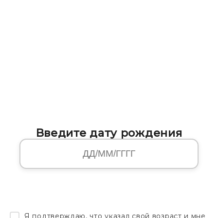
Введите дату рождения
Я подтверждаю, что указал свой возраст и мне