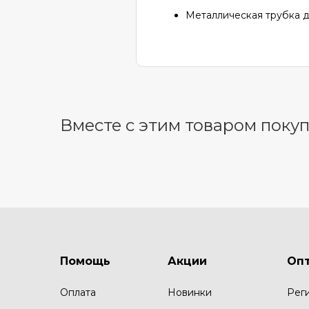
Металлическая трубка 
Вместе с этим товаром поку
Помощь
Акции
Оп
Оплата
Новинки
Рег