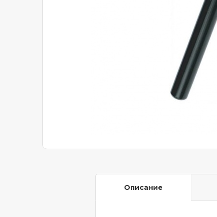
Описание