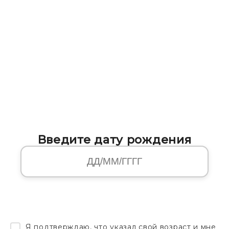
Введите дату рождения
Я подтверждаю, что указал свой возраст и мне