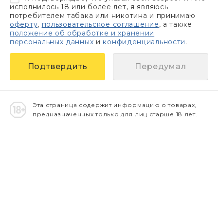
исполнилось 18 или более лет, я являюсь
потребителем табака или никотина и принимаю
оферту
,
пользовательское соглашение
, а также
положение об обработке и хранении
персональных данных
и
конфиденциальности
.
Передумал
Эта страница содержит информацию о товарах,
предназначенных только для лиц старше 18 лет.