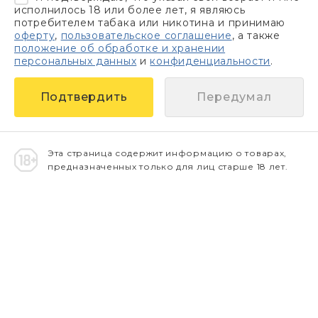
исполнилось 18 или более лет, я являюсь
потребителем табака или никотина и принимаю
оферту
,
пользовательское соглашение
, а также
положение об обработке и хранении
персональных данных
и
конфиденциальности
.
Передумал
Эта страница содержит информацию о товарах,
предназначенных только для лиц старше 18 лет.