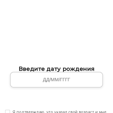
Введите дату рождения
Я подтверждаю, что указал свой возраст и мне