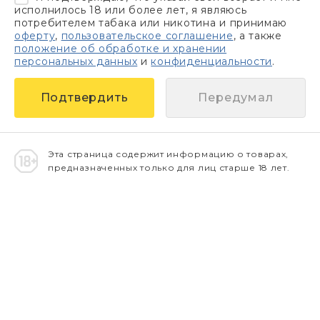
исполнилось 18 или более лет, я являюсь
потребителем табака или никотина и принимаю
оферту
,
пользовательское соглашение
, а также
положение об обработке и хранении
персональных данных
и
конфиденциальности
.
Передумал
Эта страница содержит информацию о товарах,
предназначенных только для лиц старше 18 лет.