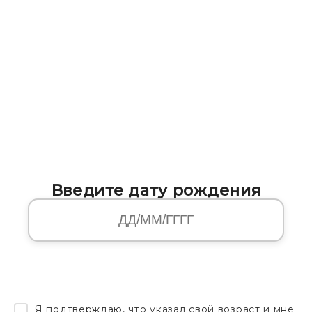
Введите дату рождения
Я подтверждаю, что указал свой возраст и мне