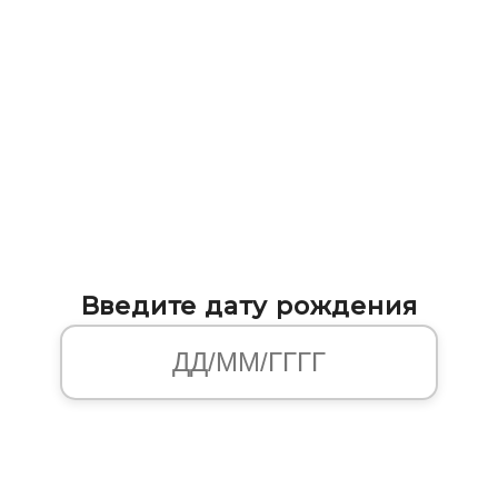
Введите дату рождения