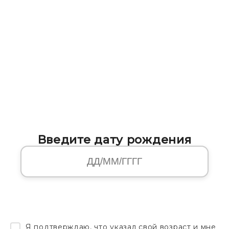
Введите дату рождения
Я подтверждаю, что указал свой возраст и мне