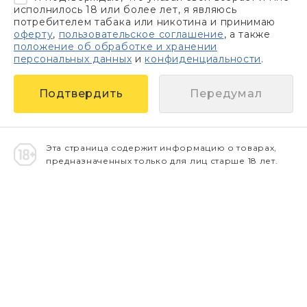
исполнилось 18 или более лет, я являюсь
потребителем табака или никотина и принимаю
оферту
,
пользовательское соглашение
, а также
положение об обработке и хранении
персональных данных
и
конфиденциальности
.
Передумал
Эта страница содержит информацию о товарах,
предназначенных только для лиц старше 18 лет.