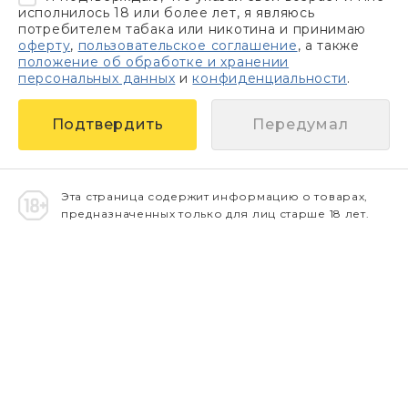
исполнилось 18 или более лет, я являюсь
потребителем табака или никотина и принимаю
оферту
,
пользовательское соглашение
, а также
положение об обработке и хранении
персональных данных
и
конфиденциальности
.
Передумал
Эта страница содержит информацию о товарах,
предназначенных только для лиц старше 18 лет.