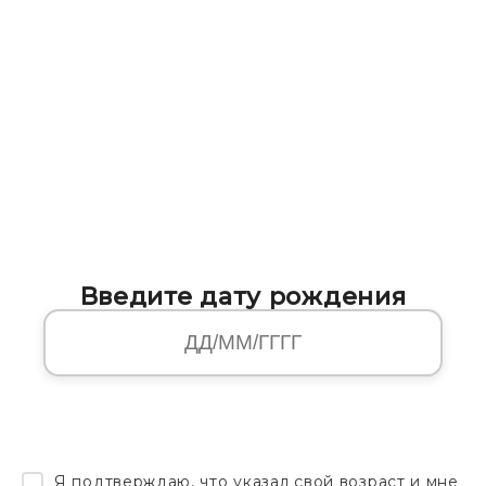
Введите дату рождения
Я подтверждаю, что указал свой возраст и мне