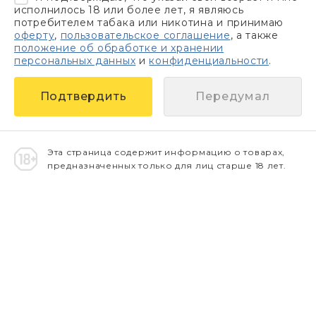
исполнилось 18 или более лет, я являюсь
потребителем табака или никотина и принимаю
оферту
,
пользовательское соглашение
, а также
положение об обработке и хранении
персональных данных
и
конфиденциальности
.
Передумал
Эта страница содержит информацию о товарах,
предназначенных только для лиц старше 18 лет.