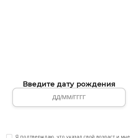
Введите дату рождения
Я подтверждаю, что указал свой возраст и мне