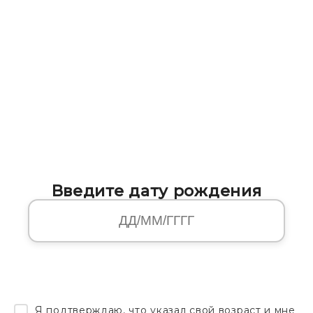
Введите дату рождения
Я подтверждаю, что указал свой возраст и мне