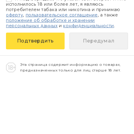
исполнилось 18 или более лет, я являюсь
потребителем табака или никотина и принимаю
оферту
,
пользовательское соглашение
, а также
положение об обработке и хранении
персональных данных
и
конфиденциальности
.
Передумал
Эта страница содержит информацию о товарах,
предназначенных только для лиц старше 18 лет.