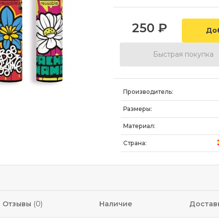
250
₽
Быстрая покупка
Производитель:
Размеры:
Материал:
Страна:
Отзывы
(0)
Наличие
Достав