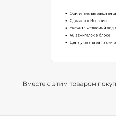
Оригинальная зажигалка 
Сделано в Испании
Укажите желаемый вид в
48 зажигалок в блоке
Цена указана за 1 зажиг
Вместе с этим товаром поку