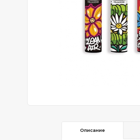
Описание