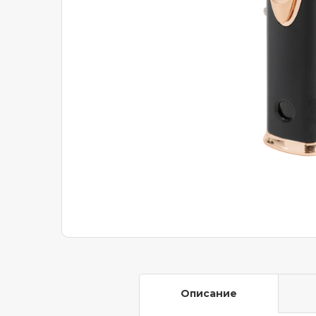
Описание