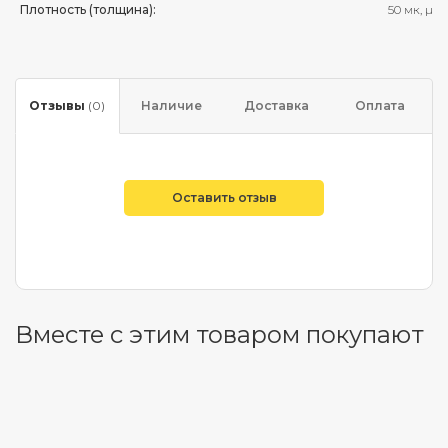
Плотность (толщина):
50 мк, µ
Отзывы
(0)
Наличие
Доставка
Оплата
Оставить отзыв
Вместе с этим товаром покупают